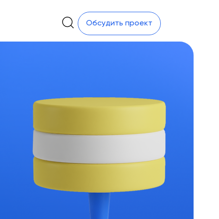
Обсудить проект