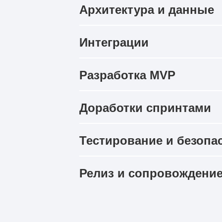
Архитектура и данные
Интеграции
Разработка MVP
Доработки спринтами
Тестирование и безопа
Релиз и сопровождени