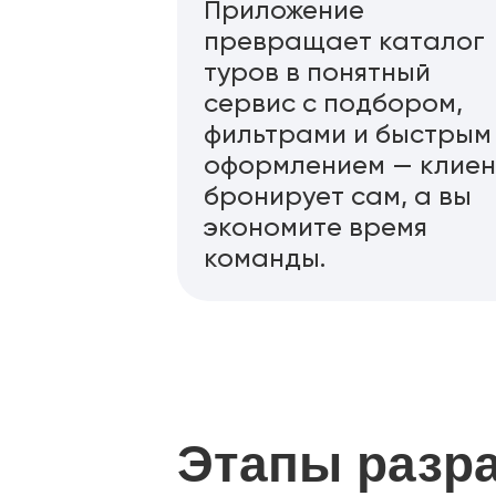
Приложение
превращает каталог
туров в понятный
сервис с подбором,
фильтрами и быстрым
оформлением — клиен
бронирует сам, а вы
экономите время
команды.
Этапы разр