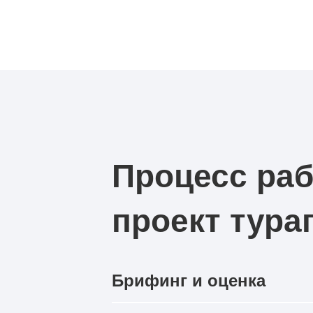
Процесс раб
проект тура
Брифинг и оценка