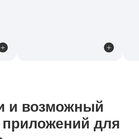
и и возможный
 приложений для