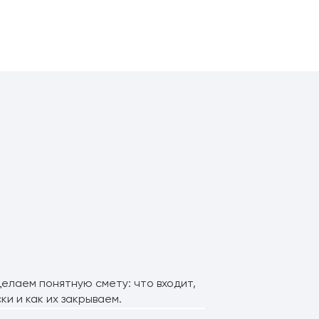
елаем понятную смету: что входит,
ки и как их закрываем.