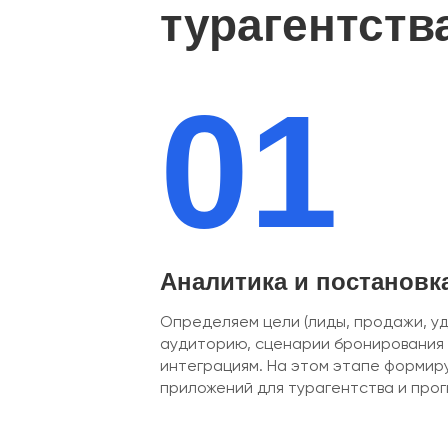
турагентств
01
Аналитика и постановк
Определяем цели (лиды, продажи, у
аудиторию, сценарии бронирования 
интеграциям. На этом этапе формир
приложений для турагентства и прог