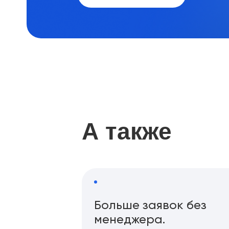
А также
Больше заявок без
менеджера.