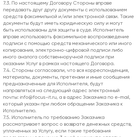
7.3. По настоящему Договору Стороны вправе
передавать друг другу документы с использованием
средств факсимильной и/или электронной связи. Такие
документы будут иметь юридическую силу и могут
быть использованы для защиты в суде. Исполнитель
вправе использовать факсимильное воспроизведение
подписи с помощью средств механического или иного
копирования, электронно-цифровой подписи либо
иного аналога собственноручной подписи при
оказании Услуг в рамках настоящего Договора.
7.4. Стороны согласовали, что вся корреспонденция,
материалы, документы, претензии и иные сообщения
предназначенные для Исполнителя, будут
направляться на следующий адрес электронный
почты: info@focus-it.ru, а в адрес Заказчика по e-mail,
который указан при любом обращении Заказчика к
Исполнителю.
7.5. Исполнитель по требованию Заказчика
рассматривает вопрос о возврате денежных средств,
уплаченных за Услугу, если такие требования