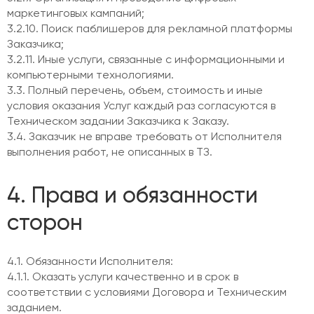
маркетинговых кампаний;
3.2.10. Поиск паблишеров для рекламной платформы
Заказчика;
3.2.11. Иные услуги, связанные с информационными и
компьютерными технологиями.
3.3. Полный перечень, объем, стоимость и иные
условия оказания Услуг каждый раз согласуются в
Техническом задании Заказчика к Заказу.
3.4. Заказчик не вправе требовать от Исполнителя
выполнения работ, не описанных в ТЗ.
4. Права и обязанности
сторон
4.1. Обязанности Исполнителя:
4.1.1. Оказать услуги качественно и в срок в
соответствии с условиями Договора и Техническим
заданием.