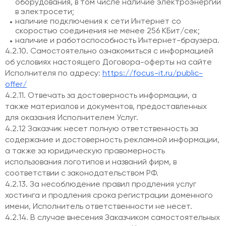
оборудования, в том числе наличие электроэнергии
в электросети;
наличие подключения к сети Интернет со
скоростью соединения не менее 256 КБит/сек;
наличие и работоспособность Интернет-браузера.
4.2.10. Самостоятельно ознакомиться с информацией
об условиях настоящего Договора-оферты на сайте
Исполнителя по адресу:
https://focus-it.ru/public-
offer/
4.2.11. Отвечать за достоверность информации, а
также материалов и документов, предоставленных
для оказания Исполнителем Услуг.
4.2.12 Заказчик несет полную ответственность за
содержание и достоверность рекламной информации,
а также за юридическую правомерность
использования логотипов и названий фирм, в
соответствии с законодательством РФ.
4.2.13. За несоблюдение правил продления услуг
хостинга и продления срока регистрации доменного
имени, Исполнитель ответственности не несет.
4.2.14. В случае внесения Заказчиком самостоятельных