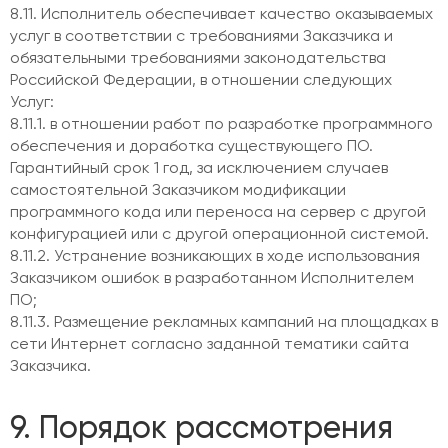
8.11. Исполнитель обеспечивает качество оказываемых
услуг в соответствии с требованиями Заказчика и
обязательными требованиями законодательства
Российской Федерации, в отношении следующих
Услуг:
8.11.1. в отношении работ по разработке программного
обеспечения и доработка существующего ПО.
Гарантийный срок 1 год, за исключением случаев
самостоятельной Заказчиком модификации
программного кода или переноса на сервер с другой
конфигурацией или с другой операционной системой.
8.11.2. Устранение возникающих в ходе использования
Заказчиком ошибок в разработанном Исполнителем
ПО;
8.11.3. Размещение рекламных кампаний на площадках в
сети Интернет согласно заданной тематики сайта
Заказчика.
9. Порядок рассмотрения