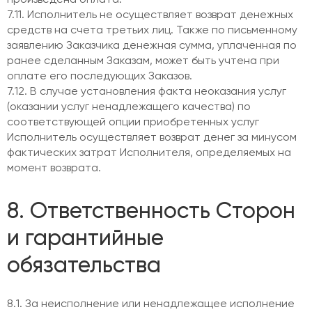
произведена оплата.
7.11. Исполнитель не осуществляет возврат денежных
средств на счета третьих лиц. Также по письменному
заявлению Заказчика денежная сумма, уплаченная по
ранее сделанным Заказам, может быть учтена при
оплате его последующих Заказов.
7.12. В случае установления факта неоказания услуг
(оказании услуг ненадлежащего качества) по
соответствующей опции приобретенных услуг
Исполнитель осуществляет возврат денег за минусом
фактических затрат Исполнителя, определяемых на
момент возврата.
8. Ответственность Сторон
и гарантийные
обязательства
8.1. За неисполнение или ненадлежащее исполнение