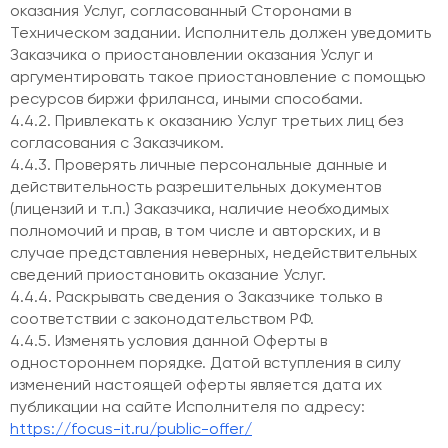
оказания Услуг, согласованный Сторонами в
Техническом задании. Исполнитель должен уведомить
Заказчика о приостановлении оказания Услуг и
аргументировать такое приостановление с помощью
ресурсов биржи фриланса, иными способами.
4.4.2. Привлекать к оказанию Услуг третьих лиц без
согласования с Заказчиком.
4.4.3. Проверять личные персональные данные и
действительность разрешительных документов
(лицензий и т.п.) Заказчика, наличие необходимых
полномочий и прав, в том числе и авторских, и в
случае представления неверных, недействительных
сведений приостановить оказание Услуг.
4.4.4. Раскрывать сведения о Заказчике только в
соответствии с законодательством РФ.
4.4.5. Изменять условия данной Оферты в
одностороннем порядке. Датой вступления в силу
изменений настоящей оферты является дата их
публикации на сайте Исполнителя по адресу:
https://focus-it.ru/public-offer/