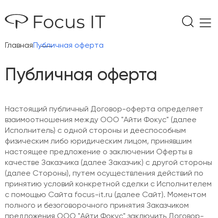
Главная
Публичная оферта
Публичная оферта
Настоящий публичный Договор-оферта определяет
взаимоотношения между ООО "Айти Фокус" (далее
Исполнитель) с одной стороны и дееспособным
физическим либо юридическим лицом, принявшим
настоящее предложение о заключении Оферты в
качестве Заказчика (далее Заказчик) с другой стороны
(далее Стороны), путем осуществления действий по
принятию условий конкретной сделки с Исполнителем
с помощью Сайта focus-it.ru (далее Сайт). Моментом
полного и безоговорочного принятия Заказчиком
предложения ООО "Айти Фокус" заключить Договор-