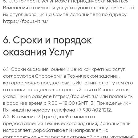
5.10. Стоимость услуг может периодически меняться.
Изменения стоимости услуг вступают в силу с момента
их опубликования на Сайте Исполнителя по адресу
https://focus-it.ru/
6. Сроки и порядок
оказания Услуг
6.1. Сроки оказания, объем и цена конкретных Услуг
согласуются Сторонами в Техническом задании,
которое можно предоставить Исполнителю путем его
отправки на адрес электронный почты Исполнителя,
указанный в разделе https://focus-it.ru/ или позвонить
в рабочее время с 9:00 – 18:00 (GMT+3 | Понедельник -
Пятница) по номеру телефона +7 988 402 1212.
6.2. В течение 3 (трех) дней с момента
предоставления Технического задания, Исполнитель
исправляет, дорабатывает и направляет на
согласование на адрес электронной почты, указанный