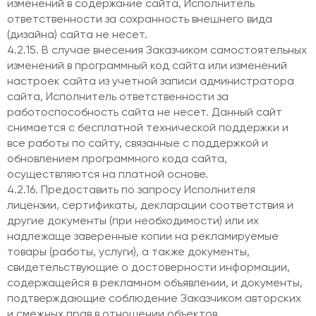
изменений в содержание сайта, Исполнитель
ответственности за сохранность внешнего вида
(дизайна) сайта не несет.
4.2.15. В случае внесения Заказчиком самостоятельных
изменений в программный код сайта или изменений
настроек сайта из учетной записи администратора
сайта, Исполнитель ответственности за
работоспособность сайта не несет. Данный сайт
снимается с бесплатной технической поддержки и
все работы по сайту, связанные с поддержкой и
обновлением программного кода сайта,
осуществляются на платной основе.
4.2.16. Предоставить по запросу Исполнителя
лицензии, сертификаты, декларации соответствия и
другие документы (при необходимости) или их
надлежаще заверенные копии на рекламируемые
товары (работы, услуги), а также документы,
свидетельствующие о достоверности информации,
содержащейся в рекламном объявлении, и документы,
подтверждающие соблюдение Заказчиком авторских
и смежных прав в отношении объектов