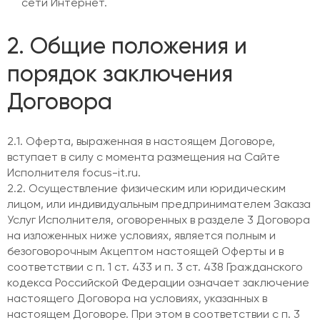
сети Интернет.
2. Общие положения и
порядок заключения
Договора
2.1. Оферта, выраженная в настоящем Договоре,
вступает в силу с момента размещения на Сайте
Исполнителя focus-it.ru.
2.2. Осуществление физическим или юридическим
лицом, или индивидуальным предпринимателем Заказа
Услуг Исполнителя, оговоренных в разделе 3 Договора
на изложенных ниже условиях, является полным и
безоговорочным Акцептом настоящей Оферты и в
соответствии с п. 1 ст. 433 и п. 3 ст. 438 Гражданского
кодекса Российской Федерации означает заключение
настоящего Договора на условиях, указанных в
настоящем Договоре. При этом в соответствии с п. 3