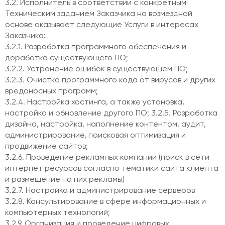
3.2. Исполнитель в соответствии с конкретным
Техническим заданием Заказчика на возмездной
основе оказывает следующие Услуги в интересах
Заказчика:
3.2.1. Разработка программного обеспечения и
доработка существующего ПО;
3.2.2. Устранение ошибок в существующем ПО;
3.2.3. Очистка программного кода от вирусов и других
вредоносных программ;
3.2.4. Настройка хостинга, а также установка,
настройка и обновление другого ПО; 3.2.5. Разработка
дизайна, настройка, наполнение контентом, аудит,
администрирование, поисковая оптимизация и
продвижение сайтов;
3.2.6. Проведение рекламных компаний (поиск в сети
интернет ресурсов согласно тематики сайта клиента
и размещение на них рекламы)
3.2.7. Настройка и администрирование серверов
3.2.8. Консультирование в сфере информационных и
компьютерных технологий;
3.2.9. Организация и проведение цифровых