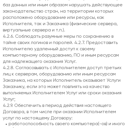
баз данных или иным образом нарушать действующее
законодательство стран, на территории которых
расположено оборудование или ресурсы, как
Исполнителя, так и Заказчика (физические сервера,
виртуальные сервера и т.п.).
4.2.6. Соблюдать разумные меры по сохранению в
тайне своих логинов и паролей. 4.2.7. Предоставить
Исполнителю удаленный доступ к своему
компьютерному оборудованию, ПО и иным ресурсам
для надлежащего оказания Услуг.
4.2.8. Согласовывать с Исполнителем доступ третьих
лиц к серверам, оборудованию или иным ресурсам
Заказчика, на которых Исполнитель оказывает Услуги
Заказчику, если это может повлиять на качество
выполняемых Исполнителем Услуг или сроки оказания
Услуг;
4.2.9. Обеспечить в период действия настоящего
Договора, в том числе при оказании Исполнителем
услуг по настоящему Договору:
работоспособность своего компьютера(-ов) и иного