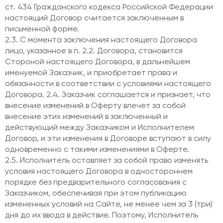
ст. 434 Гражданского кодекса Российской Федерации
настоящий Договор считается заключенным в
письменной форме.
2.3. С момента заключения настоящего Договора
лицо, указанное в п. 2.2. Договора, становится
Стороной настоящего Договора, в дальнейшем
именуемой Заказчик, и приобретает права и
обязанности в соответствии с условиями настоящего
Договора. 2.4. Заказчик соглашается и признает, что
внесение изменений в Оферту влечет за собой
внесение этих изменений в заключенный и
действующий между Заказчиком и Исполнителем
Договор, и эти изменения в Договоре вступают в силу
одновременно с такими изменениями в Оферте.
2.5. Исполнитель оставляет за собой право изменять
условия настоящего Договора в одностороннем
порядке без предварительного согласования с
Заказчиком, обеспечивая при этом публикацию
измененных условий на Сайте, не менее чем за 3 (три)
дня до их ввода в действие. Поэтому, Исполнитель