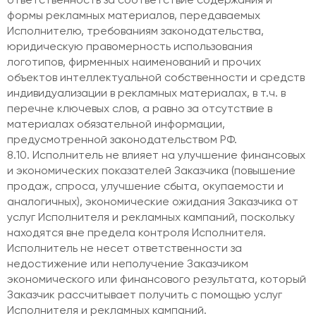
ответственность за соответствие содержания и
формы рекламных материалов, передаваемых
Исполнителю, требованиям законодательства,
юридическую правомерность использования
логотипов, фирменных наименований и прочих
объектов интеллектуальной собственности и средств
индивидуализации в рекламных материалах, в т.ч. в
перечне ключевых слов, а равно за отсутствие в
материалах обязательной информации,
предусмотренной законодательством РФ.
8.10. Исполнитель не влияет на улучшение финансовых
и экономических показателей Заказчика (повышение
продаж, спроса, улучшение сбыта, окупаемости и
аналогичных), экономические ожидания Заказчика от
услуг Исполнителя и рекламных кампаний, поскольку
находятся вне предела контроля Исполнителя.
Исполнитель не несет ответственности за
недостижение или неполучение Заказчиком
экономического или финансового результата, который
Заказчик рассчитывает получить с помощью услуг
Исполнителя и рекламных кампаний.