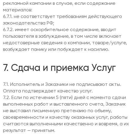
рекламной кампании в случае, если содержание
материалов:
6.7.1. не соответствует требованиям действующего
законодательства РФ;
6.7.2. имеет оскорбительное содержание, вводит
пользователя в заблуждение, в том числе включает
недостоверные сведения о компании, товаре/услуге,
возбуждает панику или побуждает к насилию.
7. Сдача и приемка Услуг
7.1. Исполнитель и Заказчики не подписывают акты.
Оплата подтверждает качество услуг.
7.2. Если по истечении 5 (пяти) дней с момента сдачи
выполненных работ и выставленного счета, Заказчик
не выставил письменную претензию по объему,
своевременности и качеству оказанных услуг, работы
считаются выполненными качественно и вовремя, а их
результат — принятым.