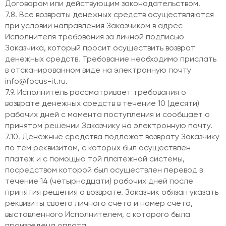
Договором или действующим законодательством.
7.8. Все возвраты денежных средств осуществляются
при условии направления Заказчиком в адрес
Исполнителя требования за личной подписью
Заказчика, который просит осуществить возврат
денежных средств. Требование необходимо прислать
в отсканированном виде на электронную почту
info@focus-it.ru.
7.9. Исполнитель рассматривает требования о
возврате денежных средств в течение 10 (десяти)
рабочих дней с момента поступления и сообщает о
принятом решении Заказчику на электронную почту.
7.10. Денежные средства подлежат возврату Заказчику
по тем реквизитам, с которых был осуществлен
платеж и с помощью той платежной системы,
посредством которой был осуществлен перевод в
течение 14 (четырнадцати) рабочих дней после
принятия решения о возврате. Заказчик обязан указать
реквизиты своего личного счета и номер счета,
выставленного Исполнителем, с которого была