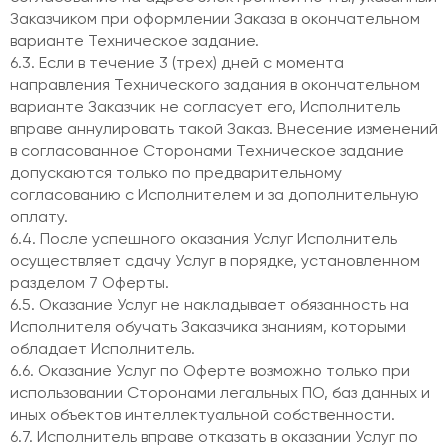
Заказчиком при оформлении Заказа в окончательном
варианте Техническое задание.
6.3. Если в течение 3 (трех) дней с момента
направления Технического задания в окончательном
варианте Заказчик не согласует его, Исполнитель
вправе аннулировать такой Заказ. Внесение изменений
в согласованное Сторонами Техническое задание
допускаются только по предварительному
согласованию с Исполнителем и за дополнительную
оплату.
6.4. После успешного оказания Услуг Исполнитель
осуществляет сдачу Услуг в порядке, установленном
разделом 7 Оферты.
6.5. Оказание Услуг не накладывает обязанность на
Исполнителя обучать Заказчика знаниям, которыми
обладает Исполнитель.
6.6. Оказание Услуг по Оферте возможно только при
использовании Сторонами легальных ПО, баз данных и
иных объектов интеллектуальной собственности.
6.7. Исполнитель вправе отказать в оказании Услуг по