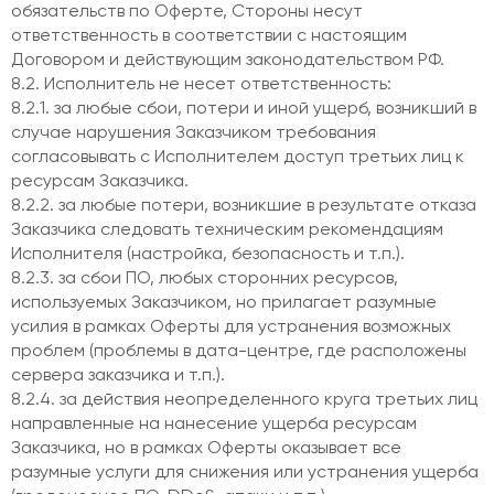
обязательств по Оферте, Стороны несут
ответственность в соответствии с настоящим
Договором и действующим законодательством РФ.
8.2. Исполнитель не несет ответственность:
8.2.1. за любые сбои, потери и иной ущерб, возникший в
случае нарушения Заказчиком требования
согласовывать с Исполнителем доступ третьих лиц к
ресурсам Заказчика.
8.2.2. за любые потери, возникшие в результате отказа
Заказчика следовать техническим рекомендациям
Исполнителя (настройка, безопасность и т.п.).
8.2.3. за сбои ПО, любых сторонних ресурсов,
используемых Заказчиком, но прилагает разумные
усилия в рамках Оферты для устранения возможных
проблем (проблемы в дата-центре, где расположены
сервера заказчика и т.п.).
8.2.4. за действия неопределенного круга третьих лиц
направленные на нанесение ущерба ресурсам
Заказчика, но в рамках Оферты оказывает все
разумные услуги для снижения или устранения ущерба