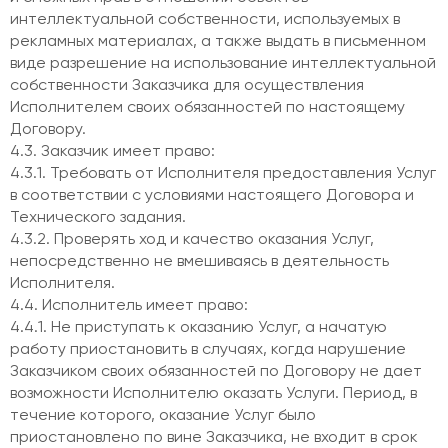
интеллектуальной собственности, используемых в
рекламных материалах, а также выдать в письменном
виде разрешение на использование интеллектуальной
собственности Заказчика для осуществления
Исполнителем своих обязанностей по настоящему
Договору.
4.3. Заказчик имеет право:
4.3.1. Требовать от Исполнителя предоставления Услуг
в соответствии с условиями настоящего Договора и
Технического задания.
4.3.2. Проверять ход и качество оказания Услуг,
непосредственно не вмешиваясь в деятельность
Исполнителя.
4.4. Исполнитель имеет право:
4.4.1. Не приступать к оказанию Услуг, а начатую
работу приостановить в случаях, когда нарушение
Заказчиком своих обязанностей по Договору не дает
возможности Исполнителю оказать Услуги. Период, в
течение которого, оказание Услуг было
приостановлено по вине Заказчика, не входит в срок