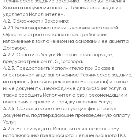
Техническое задание Заказчика. После выполнения
Заказа и получения оплаты, Техническое задание
удаляется Исполнителем.
4.2. Обязанности Заказчика:
4.2.1. Безоговорочно принять условия настоящей
Оферты и строго выполнять все требования,
изложенные в заключенном на основании ее акцепта
Договоре.
4.2.2. Оплатить Услуги Исполнителя в порядке,
предусмотренном гл. 5 Договора.
4.2.3. Предоставить Исполнителю при Заказе в
электронном виде заполненное Техническое задание,
материалы (включая рекламные материалы) и также
иные документы, необходимые для оказания Услуг, а
также сообщить Исполнителю свои рекомендации и
пожелания к срокам и порядку оказания Услуг;
4.2.4. Сохранять соответствующие финансовые
документы, подтверждающие произведенную оплату
Услуг;
4.2.5. Не принуждать Исполнителя к незаконному
использованию вредоносного, нелицензионного ПО,