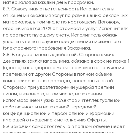
материалов за каждый день просрочки.
8.7. Совокупная ответственность Исполнителя в
отношении оказания Услуг по размещению рекламных
материалов, в том числе по настоящему Договору,
ограничивается 20 % от стоимости услуг Исполнителя
по соответствующему счету. Исполнитель обязан
уплатить пеню в случае предъявления письменного
(электронного) требования Заказчика.
8.8. В случае виновных действий, Сторона в чьих
действиях заключалась вина, обязана в срок не позже 1
(одного) календарного месяца с момента получения
претензии от другой Стороны в полном объеме
компенсировать все расходы, понесенные этой
Стороной при удовлетворении ущерба третьим
лицам, вызванного, в том числе, незаконным
использованием чужих объектов интеллектуальной
собственности и незаконной передачей
конфиденциальной и персональной информации
имеющей отношение к исполнению Оферты.
8.9. Заказчик самостоятельно в полном объеме несет