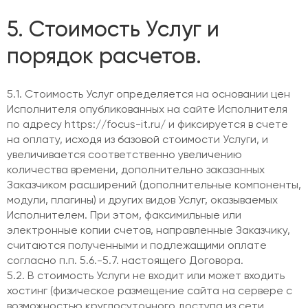
5. Стоимость Услуг и
порядок расчетов.
5.1. Стоимость Услуг определяется на основании цен
Исполнителя опубликованных на сайте Исполнителя
по адресу https://focus-it.ru/ и фиксируется в счете
на оплату, исходя из базовой стоимости Услуги, и
увеличивается соответственно увеличению
количества времени, дополнительно заказанных
Заказчиком расширений (дополнительные компоненты,
модули, плагины) и других видов Услуг, оказываемых
Исполнителем. При этом, факсимильные или
электронные копии счетов, направленные Заказчику,
считаются полученными и подлежащими оплате
согласно п.п. 5.6.-5.7. настоящего Договора.
5.2. В стоимость Услуги не входит или может входить
хостинг (физическое размещение сайта на сервере с
возможностью круглосуточного доступа из сети