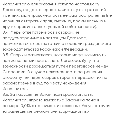
Исполнителю для оказания Услуг по настоящему
Договору, ее достоверность, чистоту от претензий
третьих лиц и правомерность ее распространения (не
нарушая авторских прав, смежных, промышленных и
других прав интеллектуальной собственности).
8.4. Меры ответственности сторон, не
предусмотренные в настоящем Договоре,
применяются в соответствии с нормами гражданского
законодательства Российской Федерации.
8.5. Споры и разногласия, которые могут возникнуть
при исполнении настоящего Договора, будут по
возможности разрешаться путем переговоров между
Сторонами. В случае невозможности разрешения
споров путем переговоров стороны передают их на
рассмотрение в суд по месту нахождения
Исполнителя.
8.6. За нарушение Заказчиком сроков оплаты,
Исполнитель вправе взыскать с Заказчика пеню в
размере 0,01% от стоимости оказанных Услуг, включая
за размещение рекламно-информационных