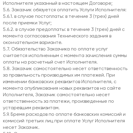
Исполнителя указанный в настоящем Договоре;
5.6. Заказчик обязуется оплатить Услуги Исполнителя:
5.6.1. в случае постоплаты: в течение 3 (трех) дней
после приемки Услуг;
5.6.2. в случае предоплаты: в течение 3 (трех) дней с
момента согласования Технического задания в
окончательном варианте.
5.7. Обязательство Заказчика по оплате услуг
считается исполненным с момента зачисления суммы
оплаты на расчетный счет Исполнителя.
5.8. Заказчик самостоятельно несет ответственность
за правильность производимых им платежей. При
изменении банковских реквизитов Исполнителя, с
момента опубликования новых реквизитов на сайте
Исполнителя, Заказчик самостоятельно несет
ответственность за платежи, произведенные по
устаревшим реквизитам.
5.9. Бремя расходов по оплате банковских комиссий и
комиссий третьих лиц при оплате Услуг Исполнителя
несет Заказчик.