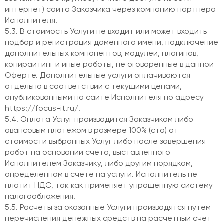
интернет) сайта Заказчика через компанию партнера
Исполнителя.
5.3. В стоимость Услуги не входит или может входить
подбор и регистрация доменного имени, подключение
дополнительных компонентов, модулей, плагинов,
копирайтинг и иные работы, не оговоренные в данной
Оферте. Дополнительные услуги оплачиваются
отдельно в соответствии с текущими ценами,
опубликованными на сайте Исполнителя по адресу
https://focus-it.ru/.
5.4. Оплата Услуг производится Заказчиком либо
авансовым платежом в размере 100% (сто) от
стоимости выбранных Услуг либо после завершения
работ на основании счета, выставленного
Исполнителем Заказчику, либо другим порядком,
определенном в счете на услуги. Исполнитель не
платит НДС, так как применяет упрощенную систему
налогообложения.
5.5. Расчеты за оказанные Услуги производятся путем
перечисления денежных средств на расчетный счет