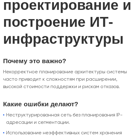
проектирование и
построение ИТ-
инфраструктуры
Почему это важно?
Некорректное планирование архитектуры системы
часто приводит к сложностям при расширении,
высокой стоимости поддержки и рискам отказов.
Какие ошибки делают?
Неструктурированная сеть без планирования IP-
адресации и сегментации.
Использование неэффективных систем хранения