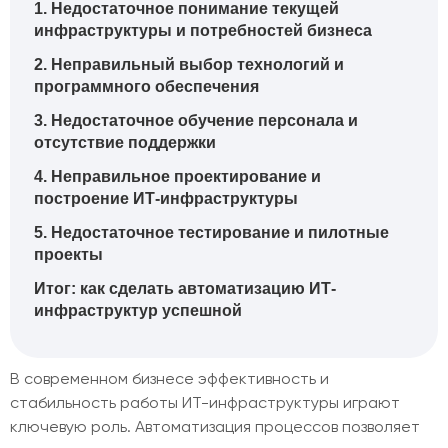
1. Недостаточное понимание текущей
инфраструктуры и потребностей бизнеса
2. Неправильный выбор технологий и
программного обеспечения
3. Недостаточное обучение персонала и
отсутствие поддержки
4. Неправильное проектирование и
построение ИТ-инфраструктуры
5. Недостаточное тестирование и пилотные
проекты
Итог: как сделать автоматизацию ИТ-
инфраструктур успешной
В современном бизнесе эффективность и
стабильность работы ИТ-инфраструктуры играют
ключевую роль. Автоматизация процессов позволяет