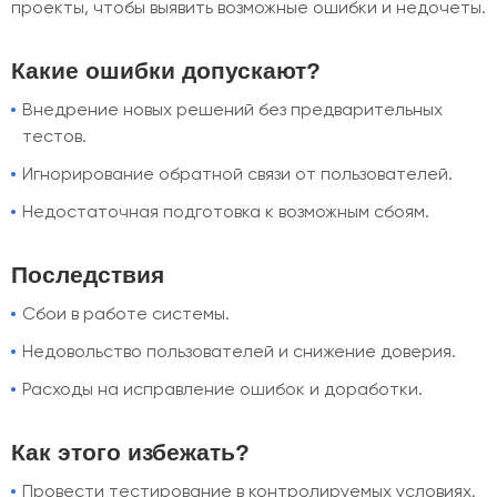
проекты, чтобы выявить возможные ошибки и недочеты.
Какие ошибки допускают?
Внедрение новых решений без предварительных
тестов.
Игнорирование обратной связи от пользователей.
Недостаточная подготовка к возможным сбоям.
Последствия
Сбои в работе системы.
Недовольство пользователей и снижение доверия.
Расходы на исправление ошибок и доработки.
Как этого избежать?
Провести тестирование в контролируемых условиях.