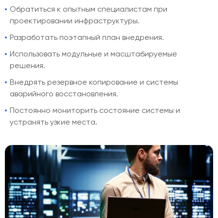
Обратиться к опытным специалистам при
проектировании инфраструктуры.
Разработать поэтапный план внедрения.
Использовать модульные и масштабируемые
решения.
Внедрять резервное копирование и системы
аварийного восстановления.
Постоянно мониторить состояние системы и
устранять узкие места.