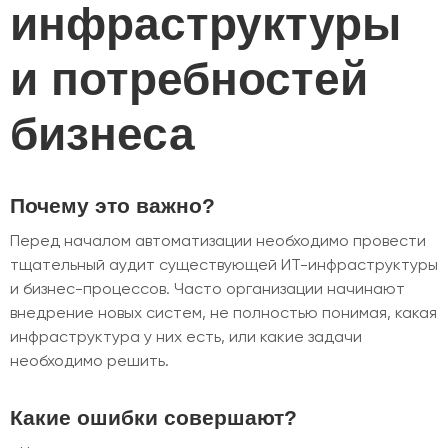
инфраструктуры
и потребностей
бизнеса
Почему это важно?
Перед началом автоматизации необходимо провести
тщательный аудит существующей ИТ-инфраструктуры
и бизнес-процессов. Часто организации начинают
внедрение новых систем, не полностью понимая, какая
инфраструктура у них есть, или какие задачи
необходимо решить.
Какие ошибки совершают?