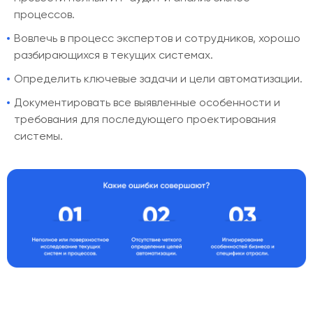
процессов.
Вовлечь в процесс экспертов и сотрудников, хорошо
разбирающихся в текущих системах.
Определить ключевые задачи и цели автоматизации.
Документировать все выявленные особенности и
требования для последующего проектирования
системы.