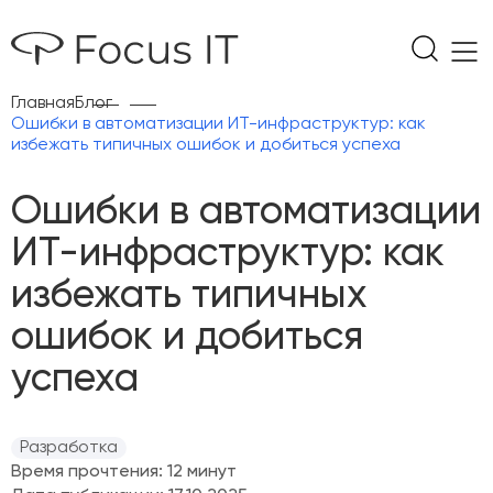
Главная
Блог
Ошибки в автоматизации ИТ-инфраструктур: как
избежать типичных ошибок и добиться успеха
Ошибки в автоматизации
ИТ-инфраструктур: как
избежать типичных
ошибок и добиться
успеха
Разработка
Время прочтения: 12 минут