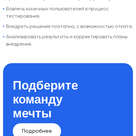
Вовлечь конечных пользователей в процесс
тестирования.
Внедрять решения поэтапно, с возможностью отката.
Анализировать результаты и корректировать планы
внедрения.
Подберите
команду
мечты
Подробнее