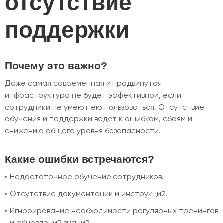
отсутствие
поддержки
Почему это важно?
Даже самая современная и продвинутая
инфраструктура не будет эффективной, если
сотрудники не умеют ею пользоваться. Отсутствие
обучения и поддержки ведет к ошибкам, сбоям и
снижению общего уровня безопасности.
Какие ошибки встречаются?
Недостаточное обучение сотрудников.
Отсутствие документации и инструкций.
Игнорирование необходимости регулярных тренингов
и обновлений знаний.