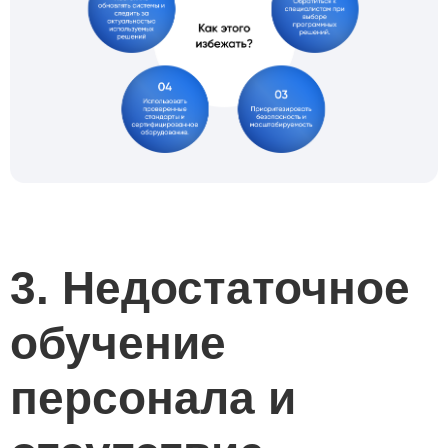
3. Недостаточное
обучение
персонала и