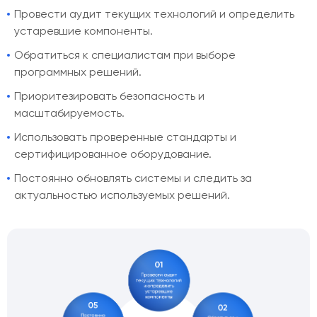
Провести аудит текущих технологий и определить
устаревшие компоненты.
Обратиться к специалистам при выборе
программных решений.
Приоритезировать безопасность и
масштабируемость.
Использовать проверенные стандарты и
сертифицированное оборудование.
Постоянно обновлять системы и следить за
актуальностью используемых решений.