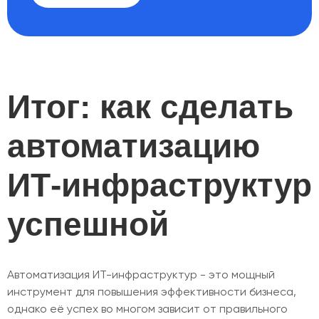
Итог: как сделать
автоматизацию
ИТ-инфраструктур
успешной
Автоматизация ИТ-инфраструктур - это мощный
инструмент для повышения эффективности бизнеса,
однако её успех во многом зависит от правильного