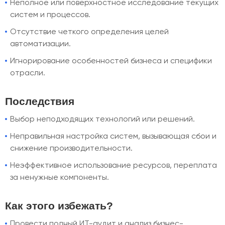
Неполное или поверхностное исследование текущих
систем и процессов.
Отсутствие четкого определения целей
автоматизации.
Игнорирование особенностей бизнеса и специфики
отрасли.
Последствия
Выбор неподходящих технологий или решений.
Неправильная настройка систем, вызывающая сбои и
снижение производительности.
Неэффективное использование ресурсов, переплата
за ненужные компоненты.
Как этого избежать?
Провести полный ИТ-аудит и анализ бизнес-