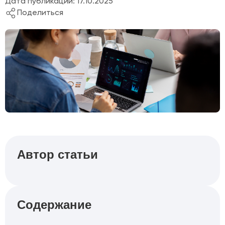
Дата публикации: 17.10.2025
Поделиться
Автор статьи
Содержание