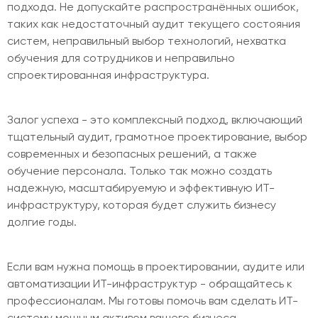
подхода. Не допускайте распространённых ошибок,
таких как недостаточный аудит текущего состояния
систем, неправильный выбор технологий, нехватка
обучения для сотрудников и неправильно
спроектированная инфраструктура.
Залог успеха - это комплексный подход, включающий
тщательный аудит, грамотное проектирование, выбор
современных и безопасных решений, а также
обучение персонала. Только так можно создать
надежную, масштабируемую и эффективную ИТ-
инфраструктуру, которая будет служить бизнесу
долгие годы.
Если вам нужна помощь в проектировании, аудите или
автоматизации ИТ-инфраструктур - обращайтесь к
профессионалам. Мы готовы помочь вам сделать ИТ-