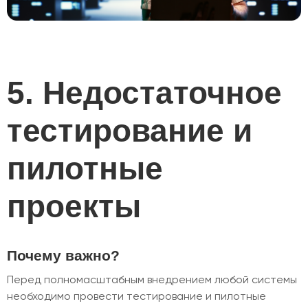
5. Недостаточное
тестирование и
пилотные
проекты
Почему важно?
Перед полномасштабным внедрением любой системы
необходимо провести тестирование и пилотные