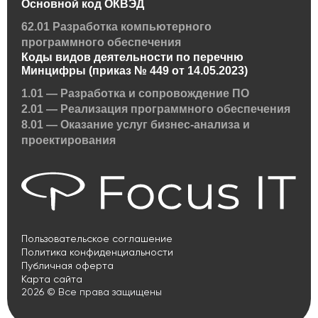
Основной код ОКВЭД
62.01 Разработка компьютерного
программного обеспечения
Коды видов деятельности по перечню
Минцифры (приказ № 449 от 14.05.2023)
1.01 — Разработка и сопровождение ПО
2.01 — Реализация программного обеспечения
8.01 — Оказание услуг бизнес-анализа и
проектирования
Пользовательское соглашение
Политика конфиденциальности
Публичная оферта
Карта сайта
2026 © Все права защищены