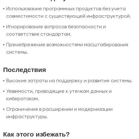
Использование программных продуктов без учета
совместимости с существующей инфраструктурой.
Игнорирование вопросов безопасности и
соответствия стандартам.
Пренебрежение возможностями масштабирования
системы.
Последствия
Высокие затраты на поддержку и развитие системы.
Уязвимости, приводящие к утечкам данных и
кибератакам.
Ограничения в расширении и модернизации
инфраструктуры.
Как этого избежать?