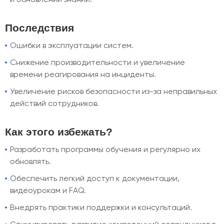
Последствия
Ошибки в эксплуатации систем.
Снижение производительности и увеличение
времени реагирования на инциденты.
Увеличение рисков безопасности из-за неправильных
действий сотрудников.
Как этого избежать?
Разработать программы обучения и регулярно их
обновлять.
Обеспечить легкий доступ к документации,
видеоурокам и FAQ.
Внедрять практики поддержки и консультаций.