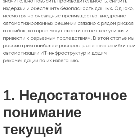
значительно повысить производительность, снизить
издержки и обеспечить безопасность данных. Однако,
несмотря на очевидные преимущества, внедрение
автоматизированных решений связано с рядом рисков
и ошибок, которые могут свести на нет все усилия и
привести к серьезным последствиям. В этой статье мы
рассмотрим наиболее распространенные ошибки при
автоматизации ИТ-инфраструктур и дадим
рекомендации по их избеганию.
1. Недостаточное
понимание
текущей