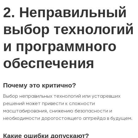
2. Неправильный
выбор технологий
и программного
обеспечения
Почему это критично?
Выбор неправильных технологий или устаревших
решений может привести к сложности
масштабирования, снижению безопасности и
необходимости дорогостоящего апгрейда в будущем.
Какие ошибки допускают?