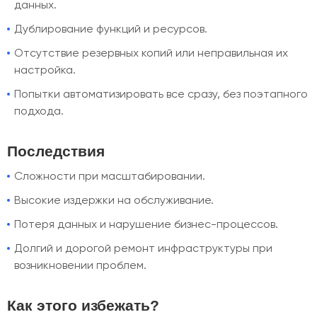
данных.
Дублирование функций и ресурсов.
Отсутствие резервных копий или неправильная их
настройка.
Попытки автоматизировать все сразу, без поэтапного
подхода.
Последствия
Сложности при масштабировании.
Высокие издержки на обслуживание.
Потеря данных и нарушение бизнес-процессов.
Долгий и дорогой ремонт инфраструктуры при
возникновении проблем.
Как этого избежать?