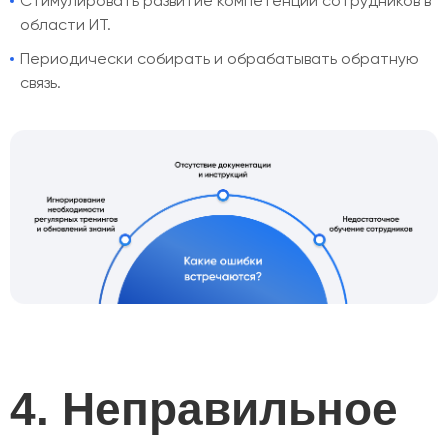
Стимулировать развитие компетенций сотрудников в
области ИТ.
Периодически собирать и обрабатывать обратную
связь.
4. Неправильное